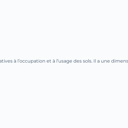
tives à l’occupation et à l’usage des sols. Il a une dimens