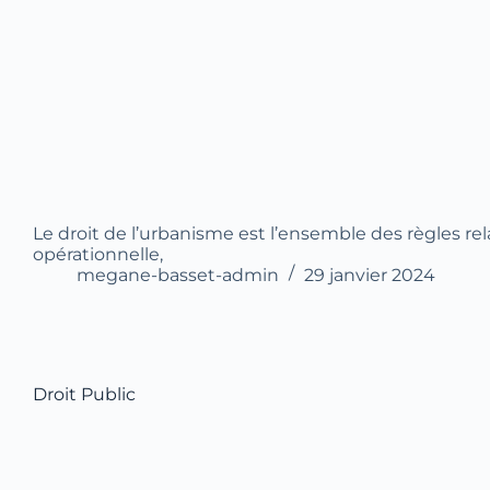
Le droit de l’urbanisme est l’ensemble des règles rela
opérationnelle,
megane-basset-admin
29 janvier 2024
Droit Public