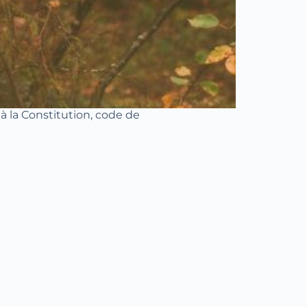
à la Constitution, code de