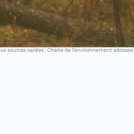
aux sources variées : Charte de l’environnement adossée 