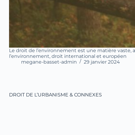
Le droit de l’environnement est une matière vaste, 
l’environnement, droit international et européen
megane-basset-admin
29 janvier 2024
DROIT DE L’URBANISME & CONNEXES