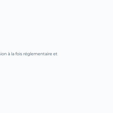
ion à la fois réglementaire et