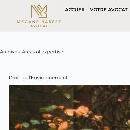
ACCUEIL
VOTRE AVOCAT
Archives
Areas of expertise
Droit de l’Environnement