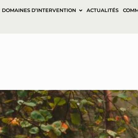
DOMAINES D’INTERVENTION
ACTUALITÉS
COMM