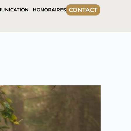
CONTACT
UNICATION
HONORAIRES