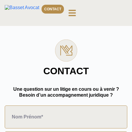
CONTACT
CONTACT
Une question sur un litige en cours ou à venir ?
Besoin d’un accompagnement juridique ?