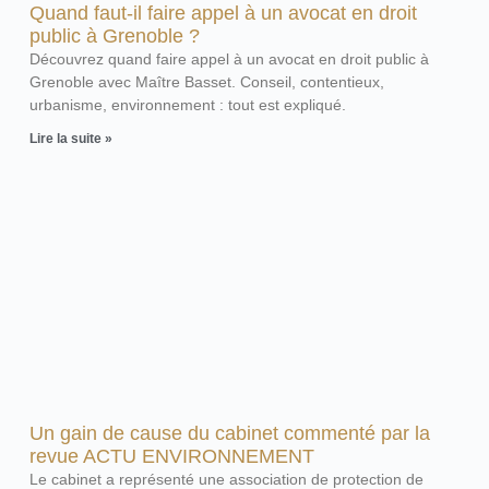
Quand faut-il faire appel à un avocat en droit
public à Grenoble ?
Découvrez quand faire appel à un avocat en droit public à
Grenoble avec Maître Basset. Conseil, contentieux,
urbanisme, environnement : tout est expliqué.
Lire la suite »
Un gain de cause du cabinet commenté par la
revue ACTU ENVIRONNEMENT
Le cabinet a représenté une association de protection de