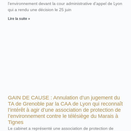
l’environnement devant la cour administrative d’appel de Lyon
qui a rendu une décision le 25 juin
Lire la suite »
GAIN DE CAUSE : Annulation d’un jugement du
TA de Grenoble par la CAA de Lyon qui reconnaît
l’intérêt à agir d’une association de protection de
l’environnement contre le télésiège du Marais à
Tignes
Le cabinet a représenté une association de protection de