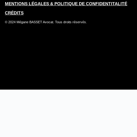
MENTIONS LÉGALES & POLITIQUE DE CONFIDENTITALITÉ​
CRÉDITS
© 2024 Mégane BASSET Avocat. Tous droits réservés.