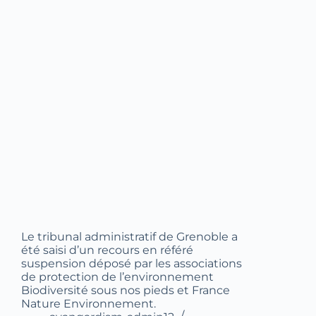
Le tribunal administratif de Grenoble a
été saisi d’un recours en référé
suspension déposé par les associations
de protection de l’environnement
Biodiversité sous nos pieds et France
Nature Environnement.