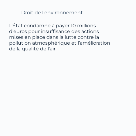
Droit de l'environnement
L’État condamné à payer 10 millions
d’euros pour insuffisance des actions
mises en place dans la lutte contre la
pollution atmosphérique et l’amélioration
de la qualité de l’air