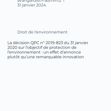
avangardism-admin12
31 janvier 2024
Droit de l'environnement
La décision QPC n° 2019-823 du 31 janvier
2020 sur l’objectif de protection de
l’environnement : un effet d’annonce
plutôt qu’une remarquable innovation