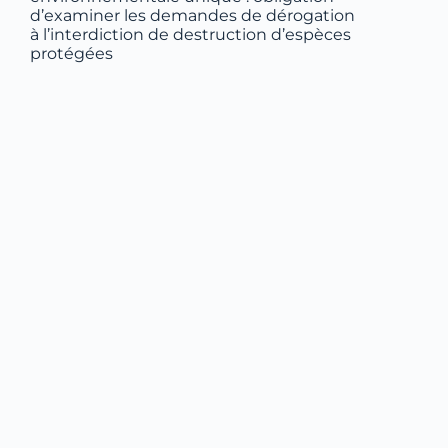
d’examiner les demandes de dérogation
à l’interdiction de destruction d’espèces
protégées