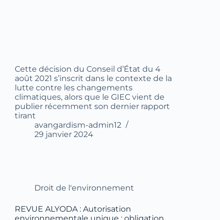
Cette décision du Conseil d’État du 4
août 2021 s’inscrit dans le contexte de la
lutte contre les changements
climatiques, alors que le GIEC vient de
publier récemment son dernier rapport
tirant
avangardism-admin12
29 janvier 2024
Droit de l'environnement
REVUE ALYODA : Autorisation
environnementale unique : obligation