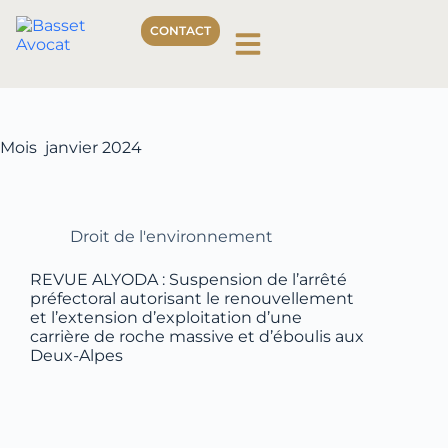
CONTACT
Mois
janvier 2024
Droit de l'environnement
REVUE ALYODA : Suspension de l’arrêté
préfectoral autorisant le renouvellement
et l’extension d’exploitation d’une
carrière de roche massive et d’éboulis aux
Deux-Alpes