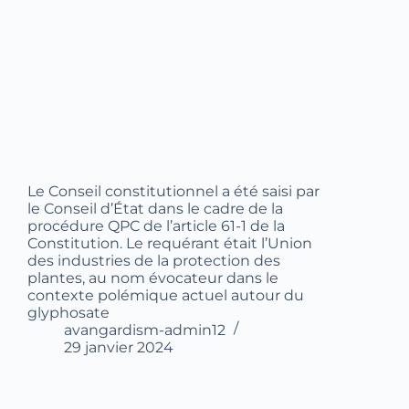
Le Conseil constitutionnel a été saisi par
le Conseil d’État dans le cadre de la
procédure QPC de l’article 61-1 de la
Constitution. Le requérant était l’Union
des industries de la protection des
plantes, au nom évocateur dans le
contexte polémique actuel autour du
glyphosate
avangardism-admin12
29 janvier 2024